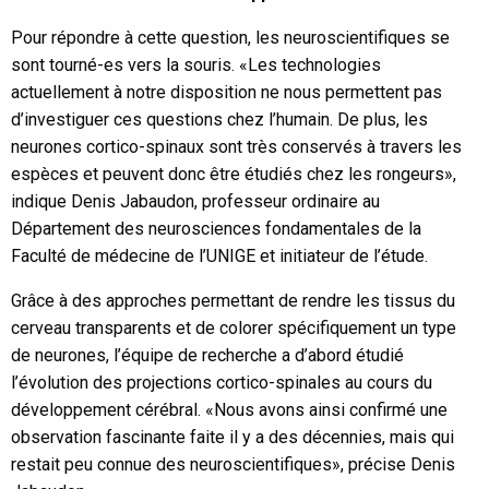
Pour répondre à cette question, les neuroscientifiques se
sont tourné-es vers la souris. «Les technologies
actuellement à notre disposition ne nous permettent pas
d’investiguer ces questions chez l’humain. De plus, les
neurones cortico-spinaux sont très conservés à travers les
espèces et peuvent donc être étudiés chez les rongeurs»,
indique Denis Jabaudon, professeur ordinaire au
Département des neurosciences fondamentales de la
Faculté de médecine de l’UNIGE et initiateur de l’étude.
Grâce à des approches permettant de rendre les tissus du
cerveau transparents et de colorer spécifiquement un type
de neurones, l’équipe de recherche a d’abord étudié
l’évolution des projections cortico-spinales au cours du
développement cérébral. «Nous avons ainsi confirmé une
observation fascinante faite il y a des décennies, mais qui
restait peu connue des neuroscientifiques», précise Denis