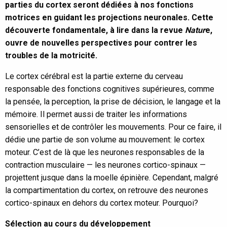
parties du cortex seront dédiées à nos fonctions
motrices en guidant les projections neuronales. Cette
découverte fondamentale, à lire dans la revue
Natur
e,
ouvre de nouvelles perspectives pour contrer les
troubles de la motricité.
Le cortex cérébral est la partie externe du cerveau
responsable des fonctions cognitives supérieures, comme
la pensée, la perception, la prise de décision, le langage et la
mémoire. Il permet aussi de traiter les informations
sensorielles et de contrôler les mouvements. Pour ce faire, il
dédie une partie de son volume au mouvement: le cortex
moteur. C’est de là que les neurones responsables de la
contraction musculaire — les neurones cortico-spinaux —
projettent jusque dans la moelle épinière. Cependant, malgré
la compartimentation du cortex, on retrouve des neurones
cortico-spinaux en dehors du cortex moteur. Pourquoi?
Sélection au cours du développement