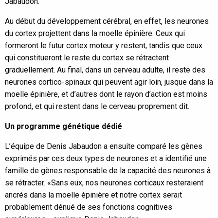
Jabaudon.
Au début du développement cérébral, en effet, les neurones
du cortex projettent dans la moelle épinière. Ceux qui
formeront le futur cortex moteur y restent, tandis que ceux
qui constitueront le reste du cortex se rétractent
graduellement. Au final, dans un cerveau adulte, il reste des
neurones cortico-spinaux qui peuvent agir loin, jusque dans la
moelle épinière, et d’autres dont le rayon d’action est moins
profond, et qui restent dans le cerveau proprement dit.
Un programme génétique dédié
L’équipe de Denis Jabaudon a ensuite comparé les gènes
exprimés par ces deux types de neurones et a identifié une
famille de gènes responsable de la capacité des neurones à
se rétracter. «Sans eux, nos neurones corticaux resteraient
ancrés dans la moelle épinière et notre cortex serait
probablement dénué de ses fonctions cognitives