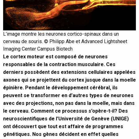
L’image montre les neurones cortico-spinaux dans un
cerveau de souris. © Philipp Abe et Advanced Lightsheet
Imaging Center Campus Biotech
Le cortex moteur est composé de neurones
responsables de la contraction musculaire. Ces
derniers possèdent des extensions cellulaires appelées
axones qui se projettent du cortex jusque dans la moelle
épinière. Pendant le développement cérébral, ils
peuvent se transformer en d’autres types de neurones
avec des projections, non pas dans la moelle, mais dans
le cerveau. Comment ce processus s’opère-t-il? Des
neuroscientifiques de l’Université de Genève (UNIGE)
ont découvert que tout est affaire de programmes
génétiques. Nos gènes décident en effet quelles