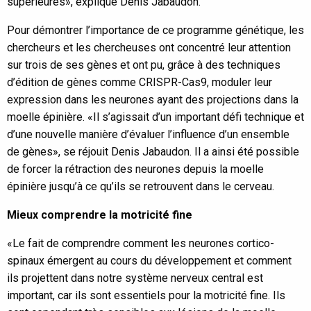
supérieures», explique Denis Jabaudon.
Pour démontrer l’importance de ce programme génétique, les
chercheurs et les chercheuses ont concentré leur attention
sur trois de ses gènes et ont pu, grâce à des techniques
d’édition de gènes comme CRISPR-Cas9, moduler leur
expression dans les neurones ayant des projections dans la
moelle épinière. «Il s’agissait d’un important défi technique et
d’une nouvelle manière d’évaluer l’influence d’un ensemble
de gènes», se réjouit Denis Jabaudon. Il a ainsi été possible
de forcer la rétraction des neurones depuis la moelle
épinière jusqu’à ce qu’ils se retrouvent dans le cerveau.
Mieux comprendre la motricité fine
«Le fait de comprendre comment les neurones cortico-
spinaux émergent au cours du développement et comment
ils projettent dans notre système nerveux central est
important, car ils sont essentiels pour la motricité fine. Ils