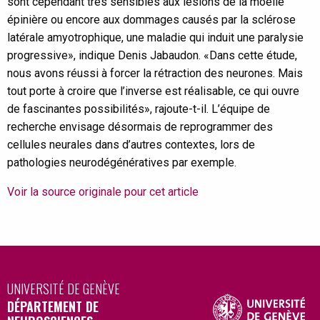
sont cependant très sensibles aux lésions de la moelle
épinière ou encore aux dommages causés par la sclérose
latérale amyotrophique, une maladie qui induit une paralysie
progressive», indique Denis Jabaudon. «Dans cette étude,
nous avons réussi à forcer la rétraction des neurones. Mais
tout porte à croire que l’inverse est réalisable, ce qui ouvre
de fascinantes possibilités», rajoute-t-il. L’équipe de
recherche envisage désormais de reprogrammer des
cellules neurales dans d’autres contextes, lors de
pathologies neurodégénératives par exemple.
Voir la source originale pour cet article
UNIVERSITÉ DE GENÈVE
DÉPARTEMENT DE