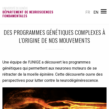
UNIVERSITÉ DE GENÈVE
DÉPARTEMENT DE NEUROSCIENCES
FR
EN
FONDAMENTALES
DES PROGRAMMES GÉNÉTIQUES COMPLEXES À
L’ORIGINE DE NOS MOUVEMENTS
Une équipe de l’UNIGE a découvert les programmes
génétiques qui permettent aux neurones moteurs de se
rétracter de la moelle épinière. Cette découverte ouvre des
perspectives pour lutter contre la neurodégénérescence.