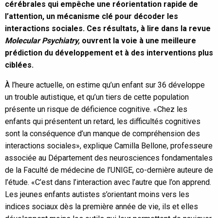
cérébrales qui empêche une réorientation rapide de
l’attention, un mécanisme clé pour décoder les
interactions sociales. Ces résultats, à lire dans la revue
Molecular Psychiatry,
ouvrent la voie à une meilleure
prédiction du développement et à des interventions plus
ciblées.
À l’heure actuelle, on estime qu’un enfant sur 36 développe
un trouble autistique, et qu’un tiers de cette population
présente un risque de déficience cognitive. «Chez les
enfants qui présentent un retard, les difficultés cognitives
sont la conséquence d’un manque de compréhension des
interactions sociales», explique Camilla Bellone, professeure
associée au Département des neurosciences fondamentales
de la Faculté de médecine de l’UNIGE, co-dernière auteure de
l’étude. «C’est dans l’interaction avec l’autre que l’on apprend.
Les jeunes enfants autistes s’orientant moins vers les
indices sociaux dès la première année de vie, ils et elles