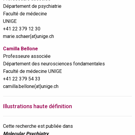
Département de psychiatrie
Faculté de médecine
UNIGE
+41 22 379 12 30
marie.schaer(at)unige.ch
Camilla Bellone
Professeure associée
Département des neurosciences fondamentales
Faculté de médecine UNIGE
+41 22 379 54 33
camilla.bellone(at)unige.ch
Illustrations haute définition
Cette recherche est publiée dans
Molecular Psychiatry