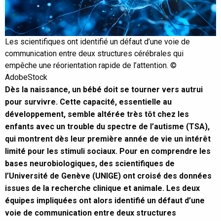
Les scientifiques ont identifié un défaut d’une voie de
communication entre deux structures cérébrales qui
empêche une réorientation rapide de l’attention. ©
AdobeStock
Dès la naissance, un bébé doit se tourner vers autrui
pour survivre. Cette capacité, essentielle au
développement, semble altérée très tôt chez les
enfants avec un trouble du spectre de l’autisme (TSA),
qui montrent dès leur première année de vie un intérêt
limité pour les stimuli sociaux. Pour en comprendre les
bases neurobiologiques, des scientifiques de
l’Université de Genève (UNIGE) ont croisé des données
issues de la recherche clinique et animale. Les deux
équipes impliquées ont alors identifié un défaut d’une
voie de communication entre deux structures