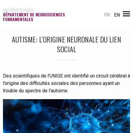
UNIVERSITÉ DE GENÈVE
DÉPARTEMENT DE NEUROSCIENCES
FR
EN
FONDAMENTALES
AUTISME: L’ORIGINE NEURONALE DU LIEN
SOCIAL
Des scientifiques de l’UNIGE ont identifié un circuit cérébral à
l’origine des difficultés sociales des personnes ayant un
trouble du spectre de l’autisme.